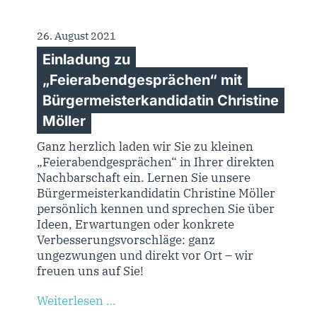
26. August 2021
Einladung zu
„Feierabendgesprächen“ mit
Bürgermeisterkandidatin Christine
Möller
Ganz herzlich laden wir Sie zu kleinen
„Feierabendgesprächen“ in Ihrer direkten
Nachbarschaft ein. Lernen Sie unsere
Bürgermeisterkandidatin Christine Möller
persönlich kennen und sprechen Sie über
Ideen, Erwartungen oder konkrete
Verbesserungsvorschläge: ganz
ungezwungen und direkt vor Ort – wir
freuen uns auf Sie!
Weiterlesen …