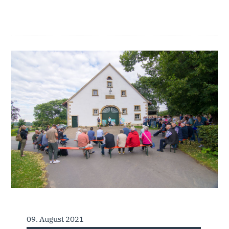
09. August 2021