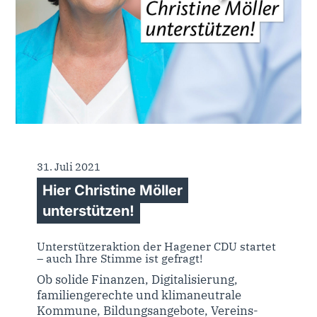
31. Juli 2021
Hier Christine Möller
unterstützen!
Unterstützeraktion der Hagener CDU startet
– auch Ihre Stimme ist gefragt!
Ob solide Finanzen, Digitalisierung,
familiengerechte und klimaneutrale
Kommune, Bildungsangebote, Vereins-