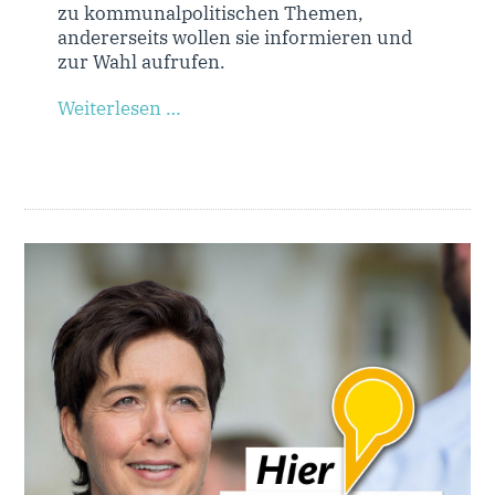
zu kommunalpolitischen Themen,
andererseits wollen sie informieren und
zur Wahl aufrufen.
Weiterlesen …