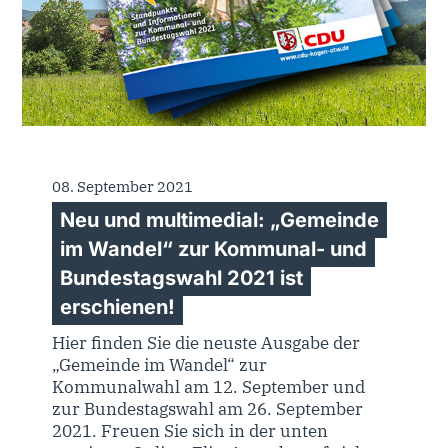
08. September 2021
Neu und multimedial: „Gemeinde
im Wandel“ zur Kommunal- und
Bundestagswahl 2021 ist
erschienen!
Hier finden Sie die neuste Ausgabe der
„Gemeinde im Wandel“ zur
Kommunalwahl am 12. September und
zur Bundestagswahl am 26. September
2021. Freuen Sie sich in der unten