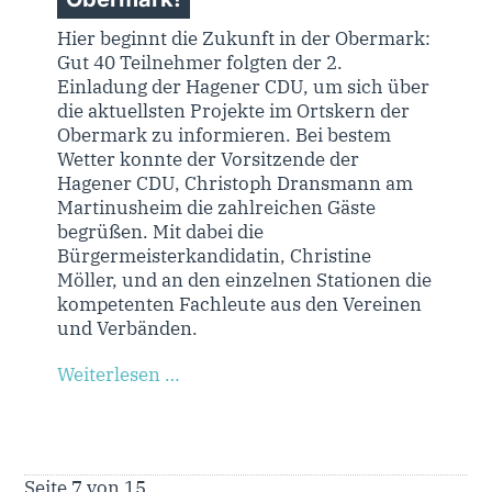
Hier beginnt die Zukunft in der Obermark:
Gut 40 Teilnehmer folgten der 2.
Einladung der Hagener CDU, um sich über
die aktuellsten Projekte im Ortskern der
Obermark zu informieren. Bei bestem
Wetter konnte der Vorsitzende der
Hagener CDU, Christoph Dransmann am
Martinusheim die zahlreichen Gäste
begrüßen. Mit dabei die
Bürgermeisterkandidatin, Christine
Möller, und an den einzelnen Stationen die
kompetenten Fachleute aus den Vereinen
und Verbänden.
Weiterlesen …
Seite 7 von 15