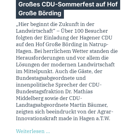
Großes CDU-Sommerfest auf Hof
Große Börding
„Hier beginnt die Zukunft in der
Landwirtschaft“ – Über 100 Besucher
folgten der Einladung der Hagener CDU
auf den Hof Große Börding in Natrup-
Hagen. Bei herrlichem Wetter standen die
Herausforderungen und vor allem die
Lösungen der modernen Landwirtschaft
im Mittelpunkt. Auch die Gäste, der
Bundestagsabgeordnete und
innenpolitische Sprecher der CDU-
Bundestagsfraktion Dr. Mathias
Middelberg sowie der CDU-
Landtagsabgeordnete Martin Bäumer,
zeigten sich beeindruckt von der Agrar-
Innovationskraft made in Hagen a.T.W.
Weiterlesen …