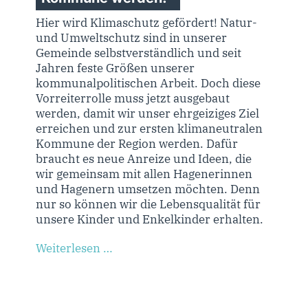
Hier wird Klimaschutz gefördert! Natur-
und Umweltschutz sind in unserer
Gemeinde selbstverständlich und seit
Jahren feste Größen unserer
kommunalpolitischen Arbeit. Doch diese
Vorreiterrolle muss jetzt ausgebaut
werden, damit wir unser ehrgeiziges Ziel
erreichen und zur ersten klimaneutralen
Kommune der Region werden. Dafür
braucht es neue Anreize und Ideen, die
wir gemeinsam mit allen Hagenerinnen
und Hagenern umsetzen möchten. Denn
nur so können wir die Lebensqualität für
unsere Kinder und Enkelkinder erhalten.
Weiterlesen …