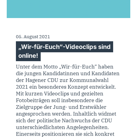
05. August 2021
„Wir-für-Euch“-Videoclips sind
online!
Unter dem Motto „Wir-für-Euch“ haben
die jungen Kandidatinnen und Kandidaten
der Hagener CDU zur Kommunalwahl
2021 ein besonderes Konzept entwickelt.
Mit kurzen Videoclips und gezielten
Fotobeiträgen soll insbesondere die
Zielgruppe der Jung- und Erstwähler
angesprochen werden. Inhaltlich widmet
sich der politische Nachwuchs der CDU
unterschiedlichsten Angelegenheiten.
Einerseits positionieren sie sich konkret