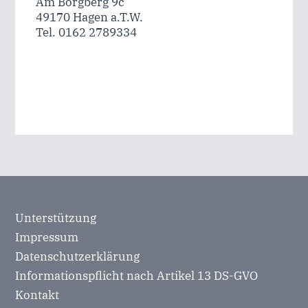
Am Borgberg 9c
49170 Hagen a.T.W.
Tel. 0162 2789334
Unterstützung
Impressum
Datenschutzerklärung
Informationspflicht nach Artikel 13 DS-GVO
Kontakt