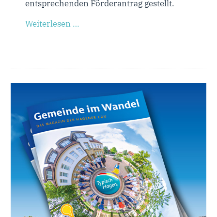
entsprechenden Förderantrag gestellt.
Weiterlesen …