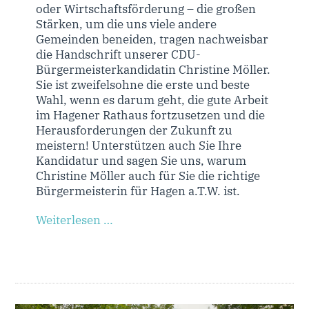
oder Wirtschaftsförderung – die großen
Stärken, um die uns viele andere
Gemeinden beneiden, tragen nachweisbar
die Handschrift unserer CDU-
Bürgermeisterkandidatin Christine Möller.
Sie ist zweifelsohne die erste und beste
Wahl, wenn es darum geht, die gute Arbeit
im Hagener Rathaus fortzusetzen und die
Herausforderungen der Zukunft zu
meistern! Unterstützen auch Sie Ihre
Kandidatur und sagen Sie uns, warum
Christine Möller auch für Sie die richtige
Bürgermeisterin für Hagen a.T.W. ist.
Weiterlesen …