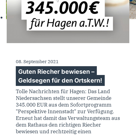
08. September 2021
Guten Riecher bewiesen –
Geldsegen für den Ortskern!
Tolle Nachrichten für Hagen: Das Land
Niedersachsen stellt unserer Gemeinde
345.000 EUR aus dem Sofortprogramm
"Perspektive Innenstadt" zur Verfügung.
Erneut hat damit das Verwaltungsteam aus
dem Rathaus den richtigen Riecher
bewiesen und rechtzeitig einen