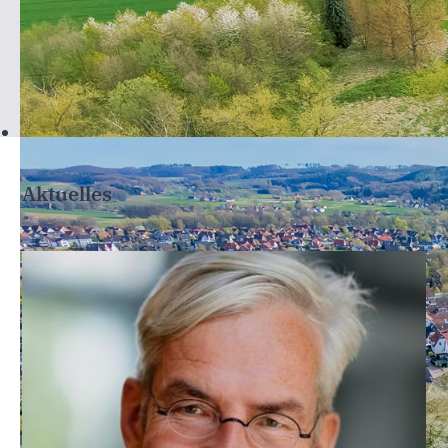
Aktuelles