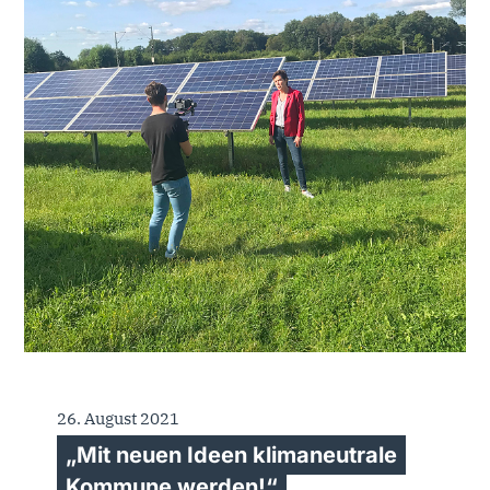
26. August 2021
„Mit neuen Ideen klimaneutrale
Kommune werden!“