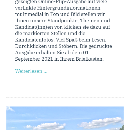
gezeigten Online-Flip-Ausgabe auf viele
verlinkte Hintergrundinformationen –
multimedial in Ton und Bild stellen wir
Ihnen unsere Standpunkte, Themen und
Kandidat(inn)en vor, klicken sie dazu auf
die markierten Stellen und die
Kandidatenfotos. Viel Spaß beim Lesen,
Durchklicken und Stöbern. Die gedruckte
Ausgabe erhalten Sie ab dem 01.
September 2021 in Ihrem Briefkasten.
Weiterlesen …