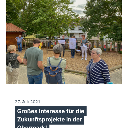
27. Juli 2021
Großes Interesse für die
Zukunftsprojekte in der
Obermark!