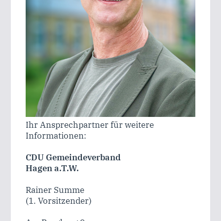
Ihr Ansprechpartner für weitere
Informationen:
CDU Gemeindeverband
Hagen a.T.W.
Rainer Summe
(1. Vorsitzender)