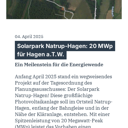
04. April 2025
Solarpark Natrup-Hagen: 20 MWp
für Hagen a.T.W.
Ein Meilenstein für die Energiewende
Anfang April 2025 stand ein wegweisendes
Projekt auf der Tagesordnung des
Planungsausschusses: Der Solarpark
Natrup-Hagen! Diese großflächige
Photovoltaikanlage soll im Ortsteil Natrup-
Hagen, entlang der Bahngleise und in der
Nähe der Kläranlage, entstehen. Mit einer
Spitzenleistung von 20 Megawatt-Peak
(MWp) leistet das Vorhaben einen