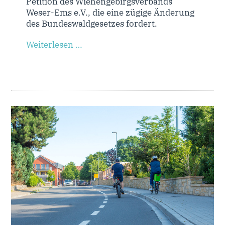
Petition des Wiehengebirgsverbands
Weser-Ems e.V., die eine zügige Änderung
des Bundeswaldgesetzes fordert.
Weiterlesen …