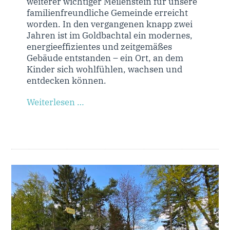
weiterer wichtiger Meilenstein für unsere
familienfreundliche Gemeinde erreicht
worden. In den vergangenen knapp zwei
Jahren ist im Goldbachtal ein modernes,
energieeffizientes und zeitgemäßes
Gebäude entstanden – ein Ort, an dem
Kinder sich wohlfühlen, wachsen und
entdecken können.
Weiterlesen …