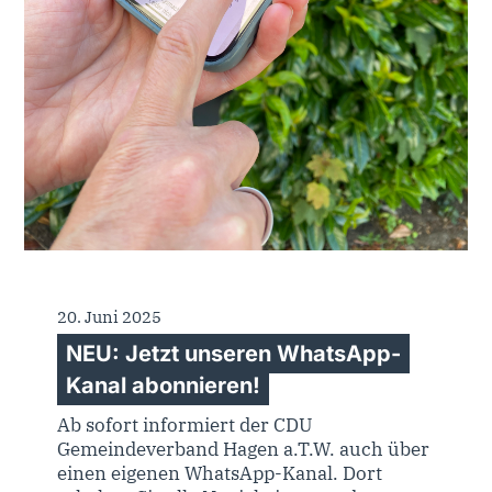
20. Juni 2025
NEU: Jetzt unseren WhatsApp-
Kanal abonnieren!
Ab sofort informiert der CDU
Gemeindeverband Hagen a.T.W. auch über
einen eigenen WhatsApp-Kanal. Dort