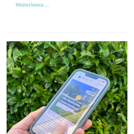
Weiterlesen …