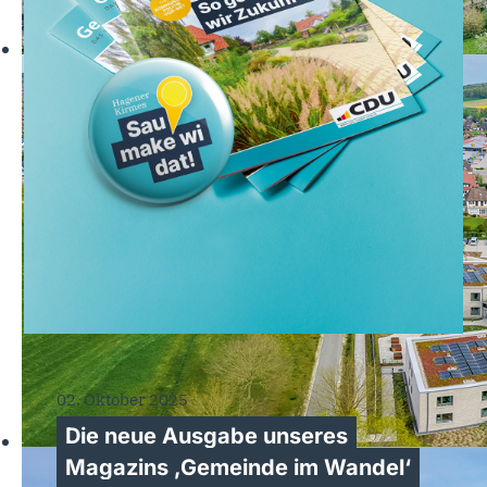
02. Oktober 2025
Die neue Ausgabe unseres
Magazins ‚Gemeinde im Wandel‘