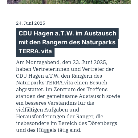
24. Juni 2025
CDU Hagen a.T.W. im Austausch
mit den Rangern des Naturparks
TERRA.vita
Am Montagabend, den 23. Juni 2025,
haben Vertreterinnen und Vertreter der
CDU Hagen a.T.W. den Rangern des
Naturparks TERRA.vita einen Besuch
abgestattet. Im Zentrum des Treffens
standen der gemeinsame Austausch sowie
ein besseres Verständnis für die
vielfältigen Aufgaben und
Herausforderungen der Ranger, die
insbesondere im Bereich des Dörenbergs
und des Hüggels tätig sind.