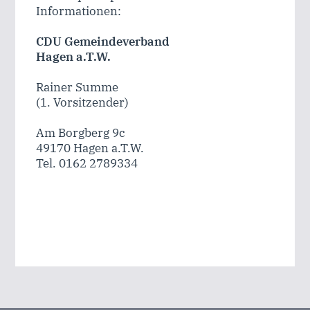
Informationen:
CDU Gemeindeverband
Hagen a.T.W.
Rainer Summe
(1. Vorsitzender)
Am Borgberg 9c
49170 Hagen a.T.W.
Tel. 0162 2789334