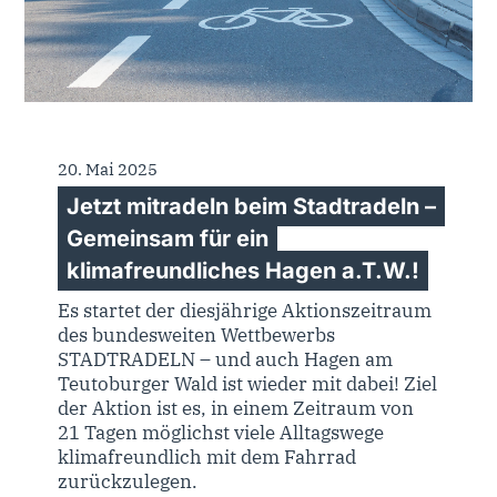
20. Mai 2025
Jetzt mitradeln beim Stadtradeln –
Gemeinsam für ein
klimafreundliches Hagen a.T.W.!
Es startet der diesjährige Aktionszeitraum
des bundesweiten Wettbewerbs
STADTRADELN – und auch Hagen am
Teutoburger Wald ist wieder mit dabei! Ziel
der Aktion ist es, in einem Zeitraum von
21 Tagen möglichst viele Alltagswege
klimafreundlich mit dem Fahrrad
zurückzulegen.