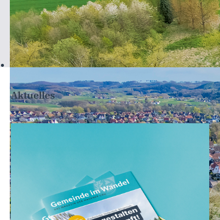
Aktuelles