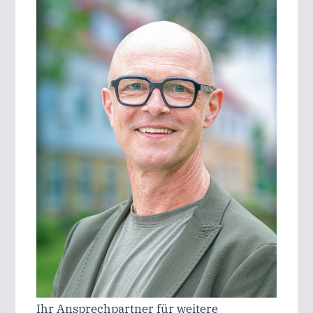
Ihr Ansprechpartner für weitere