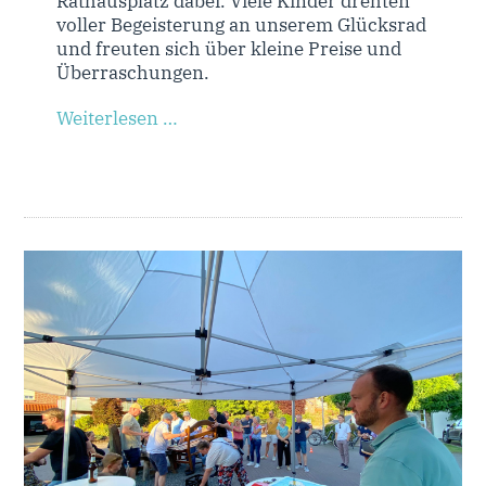
Rathausplatz dabei. Viele Kinder drehten
voller Begeisterung an unserem Glücksrad
und freuten sich über kleine Preise und
Überraschungen.
Weiterlesen …