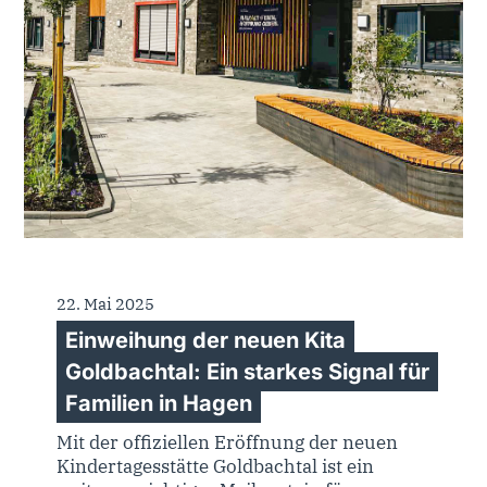
22. Mai 2025
Einweihung der neuen Kita
Goldbachtal: Ein starkes Signal für
Familien in Hagen
Mit der offiziellen Eröffnung der neuen
Kindertagesstätte Goldbachtal ist ein