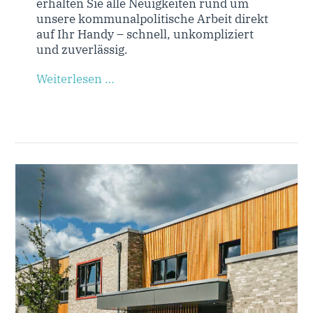
erhalten Sie alle Neuigkeiten rund um
unsere kommunalpolitische Arbeit direkt
auf Ihr Handy – schnell, unkompliziert
und zuverlässig.
Weiterlesen …