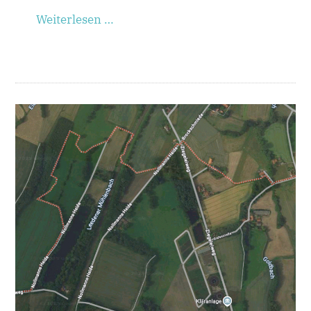
Weiterlesen …