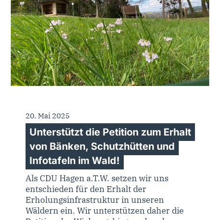
20. Mai 2025
Unterstützt die Petition zum Erhalt
von Bänken, Schutzhütten und
Infotafeln im Wald!
Als CDU Hagen a.T.W. setzen wir uns
entschieden für den Erhalt der
Erholungsinfrastruktur in unseren
Wäldern ein. Wir unterstützen daher die