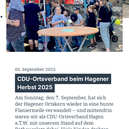
05. September 2025
CDU-Ortsverband beim Hagener
Herbst 2025
Am Sonntag, den 7. September, hat sich
der Hagener Ortskern wieder in eine bunte
Flaniermeile verwandelt – und mittendrin
waren wir als CDU-Ortsverband Hagen
a.T.W. mit unserem Stand auf dem