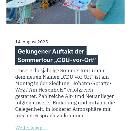
14. August 2025
Gelungener Auftakt der
Sommertour „CDU-vor-Ort“
Unsere diesjährige Sommertour unter
dem neuen Namen „CDU vor Ort“ ist am
Montag in der Siedlung „Johann-Spratte-
Weg / Am Hexenholz“ erfolgreich
gestartet. Zahlreiche Alt- und Neuanlieger
folgten unserer Einladung und nutzten die
Gelegenheit, in lockerer Atmosphäre mit
uns ins Gespräch zu kommen.
Weiterlesen …