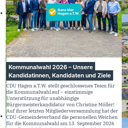
Kommunalwahl 2026 – Unsere
Kandidatinnen, Kandidaten und Ziele
CDU Hagen a.T.W. stellt geschlossenes Team für
die Kommunalwahl auf – einstimmige
Unterstützung für unabhängige
Bürgermeisterkandidatur von Christine Möller!
Auf ihrer letzten Mitgliederversammlung hat der
CDU-Gemeindeverband die personellen Weichen
für die Kommunalwahl am 13. September 2026