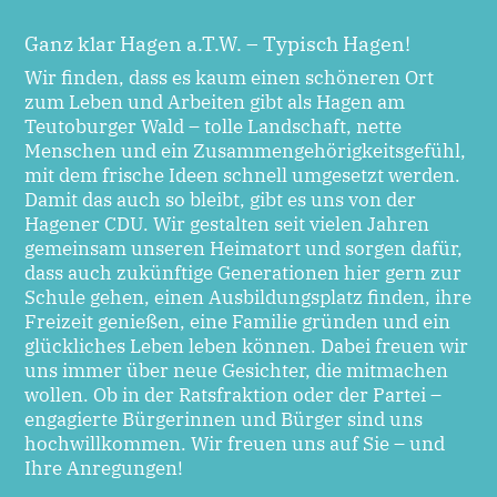
Ganz klar Hagen a.T.W. – Typisch Hagen!
Wir finden, dass es kaum einen schöneren Ort
zum Leben und Arbeiten gibt als Hagen am
Teutoburger Wald – tolle Landschaft, nette
Menschen und ein Zusammengehörigkeitsgefühl,
mit dem frische Ideen schnell umgesetzt werden.
Damit das auch so bleibt, gibt es uns von der
Hagener CDU. Wir gestalten seit vielen Jahren
gemeinsam unseren Heimatort und sorgen dafür,
dass auch zukünftige Generationen hier gern zur
Schule gehen, einen Ausbildungsplatz finden, ihre
Freizeit genießen, eine Familie gründen und ein
glückliches Leben leben können. Dabei freuen wir
uns immer über neue Gesichter, die mitmachen
wollen. Ob in der Ratsfraktion oder der Partei –
engagierte Bürgerinnen und Bürger sind uns
hochwillkommen. Wir freuen uns auf Sie – und
Ihre Anregungen!