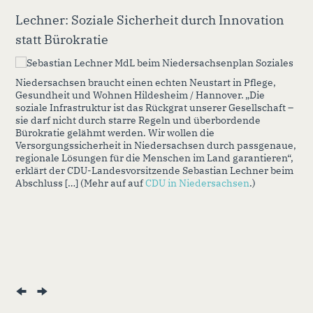
Lechner: Soziale Sicherheit durch Innovation
statt Bürokratie
Niedersachsen braucht einen echten Neustart in Pflege,
Gesundheit und Wohnen Hildesheim / Hannover. „Die
soziale Infrastruktur ist das Rückgrat unserer Gesellschaft –
sie darf nicht durch starre Regeln und überbordende
Bürokratie gelähmt werden. Wir wollen die
Versorgungssicherheit in Niedersachsen durch passgenaue,
regionale Lösungen für die Menschen im Land garantieren“,
erklärt der CDU-Landesvorsitzende Sebastian Lechner beim
Abschluss […] (Mehr auf auf
CDU in Niedersachsen
.)