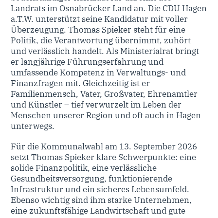
Landrats im Osnabrücker Land an. Die CDU Hagen
a.T.W. unterstützt seine Kandidatur mit voller
Überzeugung. Thomas Spieker steht für eine
Politik, die Verantwortung übernimmt, zuhört
und verlässlich handelt. Als Ministerialrat bringt
er langjährige Führungserfahrung und
umfassende Kompetenz in Verwaltungs- und
Finanzfragen mit. Gleichzeitig ist er
Familienmensch, Vater, Großvater, Ehrenamtler
und Künstler – tief verwurzelt im Leben der
Menschen unserer Region und oft auch in Hagen
unterwegs.
Für die Kommunalwahl am 13. September 2026
setzt Thomas Spieker klare Schwerpunkte: eine
solide Finanzpolitik, eine verlässliche
Gesundheitsversorgung, funktionierende
Infrastruktur und ein sicheres Lebensumfeld.
Ebenso wichtig sind ihm starke Unternehmen,
eine zukunftsfähige Landwirtschaft und gute