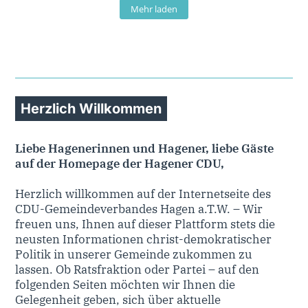
Mehr laden
Herzlich Willkommen
Liebe Hagenerinnen und Hagener, liebe Gäste
auf der Homepage der Hagener CDU,
Herzlich willkommen auf der Internetseite des
CDU-Gemeindeverbandes Hagen a.T.W. – Wir
freuen uns, Ihnen auf dieser Plattform stets die
neusten Informationen christ-demokratischer
Politik in unserer Gemeinde zukommen zu
lassen. Ob Ratsfraktion oder Partei – auf den
folgenden Seiten möchten wir Ihnen die
Gelegenheit geben, sich über aktuelle