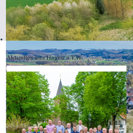
Aktuelles aus Hagen a.T.W.