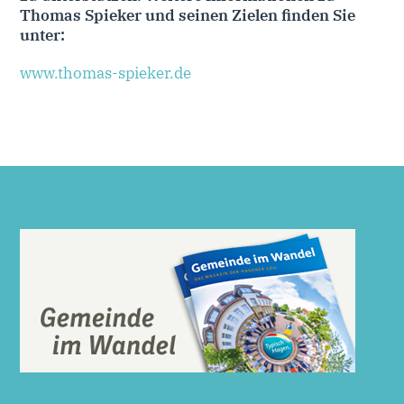
Thomas Spieker und seinen Zielen finden Sie
unter:
www.thomas-spieker.de