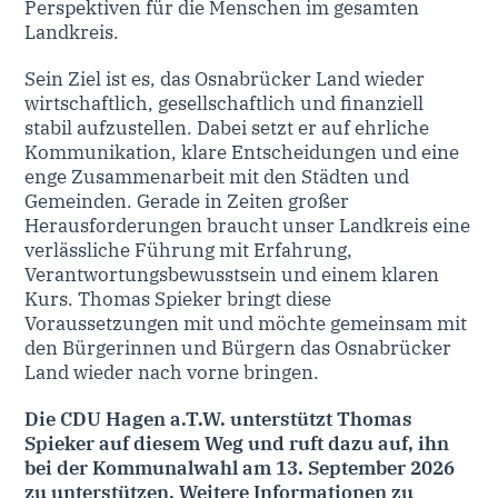
Perspektiven für die Menschen im gesamten
Landkreis.
Sein Ziel ist es, das Osnabrücker Land wieder
wirtschaftlich, gesellschaftlich und finanziell
stabil aufzustellen. Dabei setzt er auf ehrliche
Kommunikation, klare Entscheidungen und eine
enge Zusammenarbeit mit den Städten und
Gemeinden. Gerade in Zeiten großer
Herausforderungen braucht unser Landkreis eine
verlässliche Führung mit Erfahrung,
Verantwortungsbewusstsein und einem klaren
Kurs. Thomas Spieker bringt diese
Voraussetzungen mit und möchte gemeinsam mit
den Bürgerinnen und Bürgern das Osnabrücker
Land wieder nach vorne bringen.
Die CDU Hagen a.T.W. unterstützt Thomas
Spieker auf diesem Weg und ruft dazu auf, ihn
bei der Kommunalwahl am 13. September 2026
zu unterstützen. Weitere Informationen zu