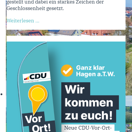
gestellt und dabei ein starkes Zeichen der
Geschlossenheit gesetzt.
Weiterlesen …