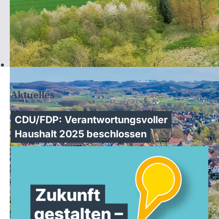
Aktuelles
CDU/FDP: Verantwortungsvoller
Haushalt 2025 beschlossen