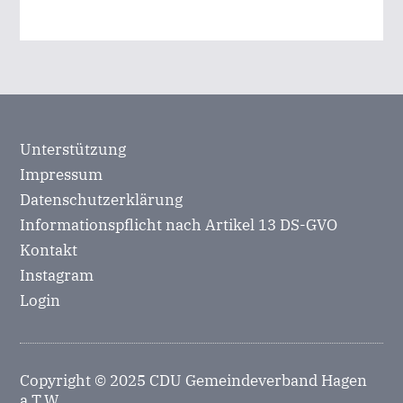
Unterstützung
Impressum
Datenschutzerklärung
Informationspflicht nach Artikel 13 DS-GVO
Kontakt
Instagram
Login
Copyright © 2025 CDU Gemeindeverband Hagen
a.T.W.