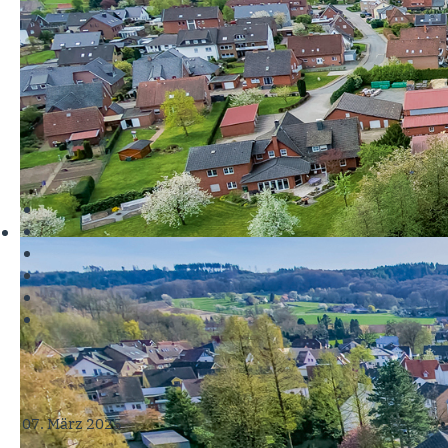
07. März 2025