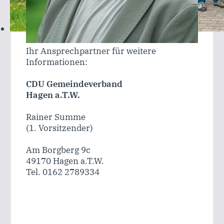
Ihr Ansprechpartner für weitere
Informationen:
CDU Gemeindeverband
Hagen a.T.W.
Rainer Summe
(1. Vorsitzender)
Am Borgberg 9c
49170 Hagen a.T.W.
Tel. 0162 2789334