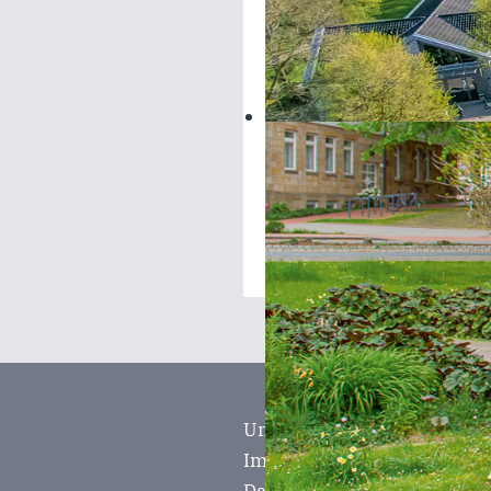
Unterstützung
Impressum