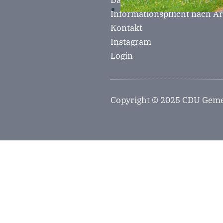
Datenschutzerklärung
Informationspflicht nach A
Kontakt
Instagram
Login
Copyright © 2025 CDU Geme