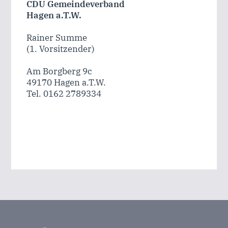
CDU Gemeindeverband
Hagen a.T.W.
Rainer Summe
(1. Vorsitzender)
Am Borgberg 9c
49170 Hagen a.T.W.
Tel. 0162 2789334