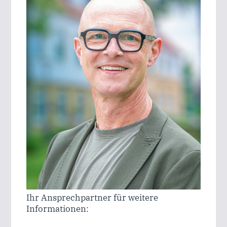
Ihr Ansprechpartner für weitere
Informationen: