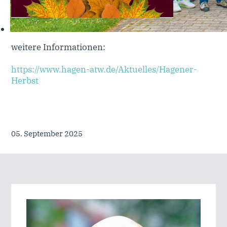
weitere Informationen:
https://www.hagen-atw.de/Aktuelles/Hagener-
Herbst
05. September 2025