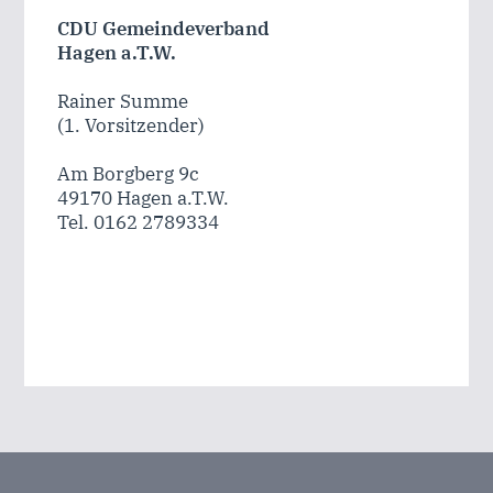
CDU Gemeindeverband
Hagen a.T.W.
Rainer Summe
(1. Vorsitzender)
Am Borgberg 9c
49170 Hagen a.T.W.
Tel. 0162 2789334