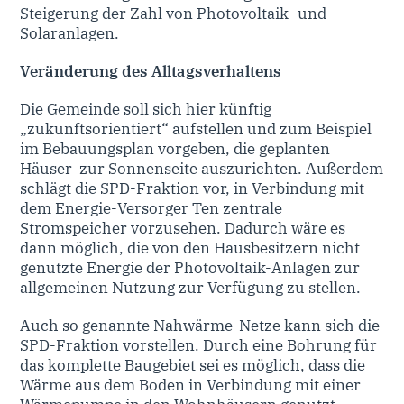
Steigerung der Zahl von Photovoltaik- und
Solaranlagen.
Veränderung des Alltagsverhaltens
Die Gemeinde soll sich hier künftig
„zukunftsorientiert“ aufstellen und zum Beispiel
im Bebauungsplan vorgeben, die geplanten
Häuser zur Sonnenseite auszurichten. Außerdem
schlägt die SPD-Fraktion vor, in Verbindung mit
dem Energie-Versorger Ten zentrale
Stromspeicher vorzusehen. Dadurch wäre es
dann möglich, die von den Hausbesitzern nicht
genutzte Energie der Photovoltaik-Anlagen zur
allgemeinen Nutzung zur Verfügung zu stellen.
Auch so genannte Nahwärme-Netze kann sich die
SPD-Fraktion vorstellen. Durch eine Bohrung für
das komplette Baugebiet sei es möglich, dass die
Wärme aus dem Boden in Verbindung mit einer