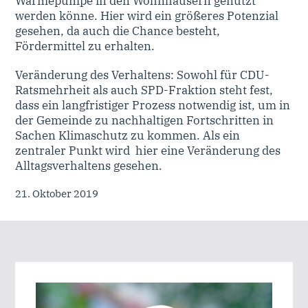
Wärmepumpe in den Wohnhäusern genutzt
werden könne. Hier wird ein größeres Potenzial
gesehen, da auch die Chance besteht,
Fördermittel zu erhalten.
Veränderung des Verhaltens: Sowohl für CDU-
Ratsmehrheit als auch SPD-Fraktion steht fest,
dass ein langfristiger Prozess notwendig ist, um in
der Gemeinde zu nachhaltigen Fortschritten in
Sachen Klimaschutz zu kommen. Als ein
zentraler Punkt wird hier eine Veränderung des
Alltagsverhaltens gesehen.
21. Oktober 2019