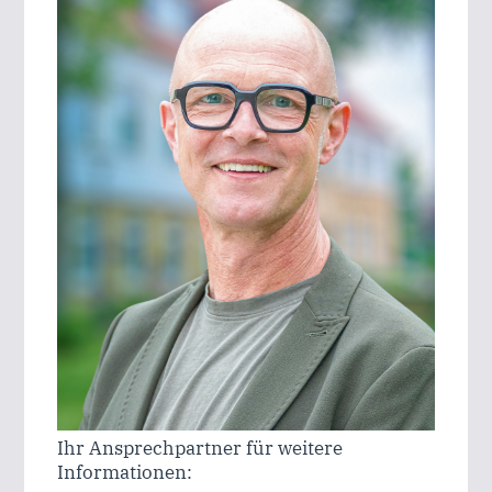
Ihr Ansprechpartner für weitere
Informationen: