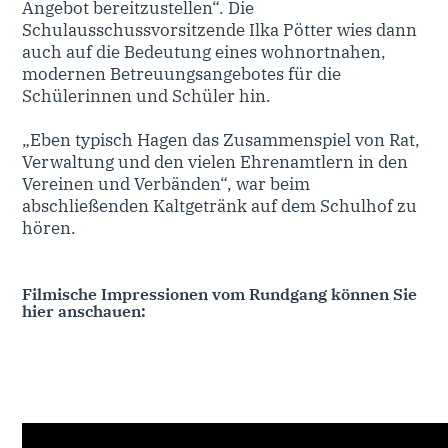
Angebot bereitzustellen“. Die
Schulausschussvorsitzende Ilka Pötter wies dann
auch auf die Bedeutung eines wohnortnahen,
modernen Betreuungsangebotes für die
Schülerinnen und Schüler hin.
„Eben typisch Hagen das Zusammenspiel von Rat,
Verwaltung und den vielen Ehrenamtlern in den
Vereinen und Verbänden“, war beim
abschließenden Kaltgetränk auf dem Schulhof zu
hören.
Filmische Impressionen vom Rundgang können Sie
hier anschauen: