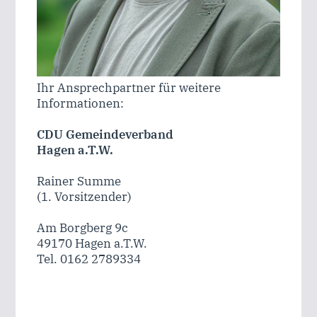
Ihr Ansprechpartner für weitere
Informationen:
CDU Gemeindeverband
Hagen a.T.W.
Rainer Summe
(1. Vorsitzender)
Am Borgberg 9c
49170 Hagen a.T.W.
Tel. 0162 2789334