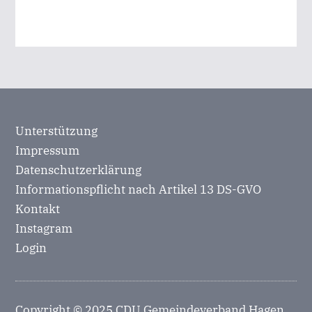
Unterstützung
Impressum
Datenschutzerklärung
Informationspflicht nach Artikel 13 DS-GVO
Kontakt
Instagram
Login
Copyright © 2025 CDU Gemeindeverband Hagen